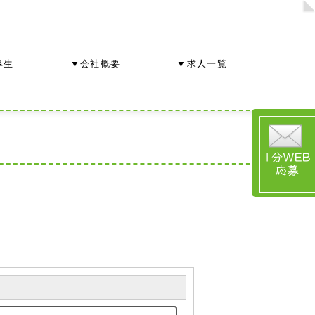
厚生
▼会社概要
▼求人一覧