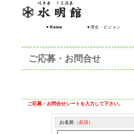
▼Home
▼理念・ビジョン
ご応募・お問合せ
ご応募・お問合せシートを入力して下さい。
お名前
（必須）