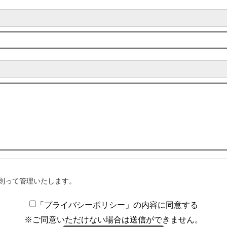
則って管理いたします。
「プライバシーポリシー」の内容に同意する
※ご同意いただけない場合は送信ができません。