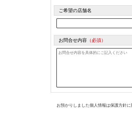
ご希望の店舗名
お問合せ内容
（必須）
お預かりしました個人情報は保護方針に