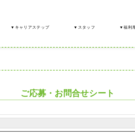
▼キャリアステップ
▼スタッフ
▼福利
ご応募・お問合せシート