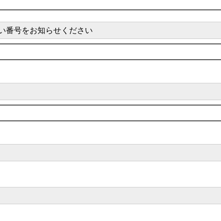
い番号をお知らせください